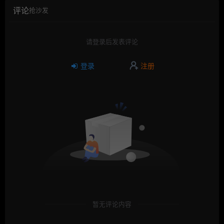
评论
抢沙发
请登录后发表评论
登录
注册
暂无评论内容