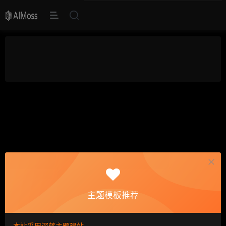
主题模板推荐
本站采用深蓝主题建站