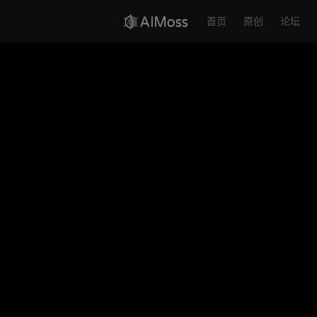
首页
原创
论坛