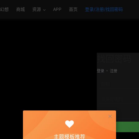
幻想
商城
资源
APP
首页
登录/注册/找回密码
找回密码
登录
注册
邮箱
设置新密码
重复密码
主题模板推荐