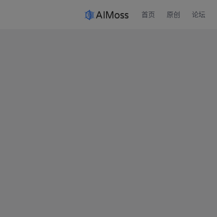
首页
原创
论坛