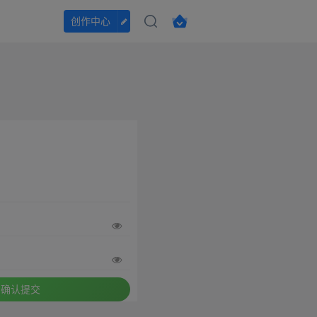
创作中心
确认提交