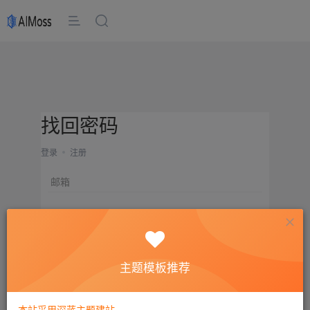
找回密码
登录
注册
邮箱
设置新密码
重复密码
主题模板推荐
确认提交
本站采用深蓝主题建站