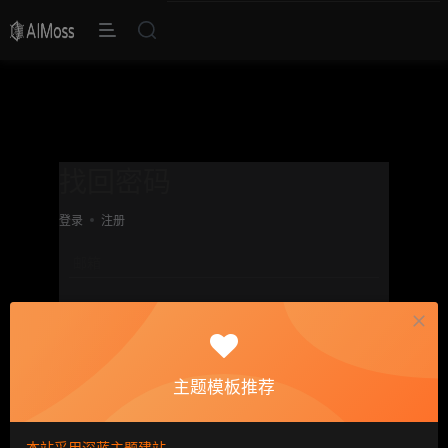
找回密码
登录
注册
邮箱
设置新密码
重复密码
主题模板推荐
确认提交
本站采用深蓝主题建站