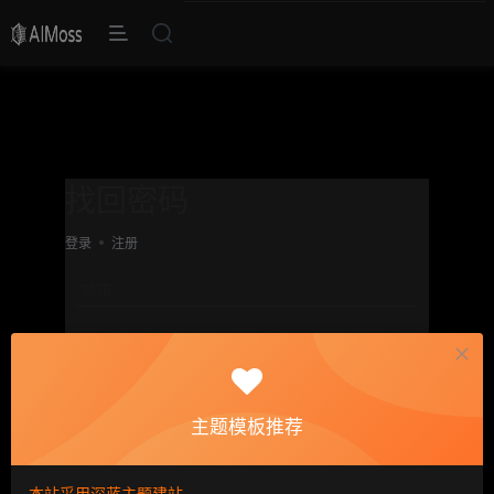
找回密码
登录
注册
邮箱
设置新密码
重复密码
主题模板推荐
确认提交
本站采用深蓝主题建站