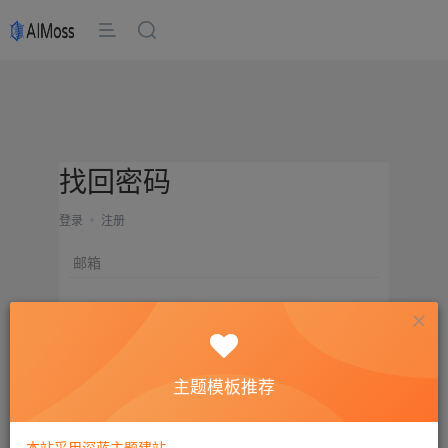
找回密码
登录
注册
邮箱
设置新密码
重复密码
主题模板推荐
确认提交
本站采用深蓝主题建站