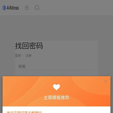
找回密码
登录
注册
邮箱
设置新密码
重复密码
主题模板推荐
确认提交
本站采用深蓝主题建站