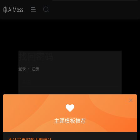
找回密码
登录
注册
邮箱
设置新密码
重复密码
主题模板推荐
确认提交
本站采用深蓝主题建站