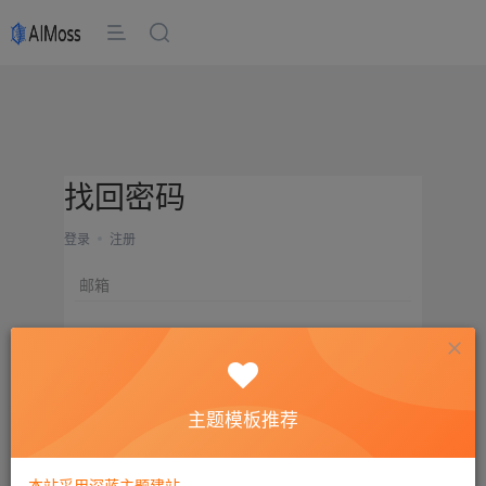
找回密码
登录
注册
邮箱
设置新密码
重复密码
主题模板推荐
确认提交
本站采用深蓝主题建站